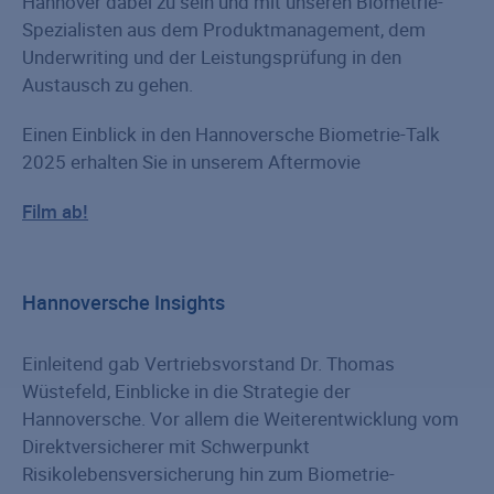
Hannover dabei zu sein und mit unseren Biometrie-
Spezialisten aus dem Produktmanagement, dem
Underwriting und der Leistungsprüfung in den
Austausch zu gehen.
Einen Einblick in den Hannoversche Biometrie-Talk
2025 erhalten Sie in unserem Aftermovie
Film ab!
Hannoversche Insights
Einleitend gab Vertriebsvorstand Dr. Thomas
Wüstefeld, Einblicke in die Strategie der
Hannoversche. Vor allem die Weiterentwicklung vom
Direktversicherer mit Schwerpunkt
Risikolebensversicherung hin zum Biometrie-