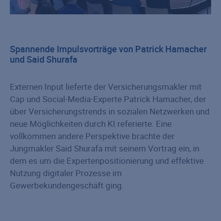
Spannende Impulsvorträge von Patrick Hamacher
und Said Shurafa
Externen Input lieferte der Versicherungsmakler mit
Cap und Social-Media-Experte Patrick Hamacher, der
über Versicherungstrends in sozialen Netzwerken und
neue Möglichkeiten durch KI referierte. Eine
vollkommen andere Perspektive brachte der
Jungmakler Said Shurafa mit seinem Vortrag ein, in
dem es um die Expertenpositionierung und effektive
Nutzung digitaler Prozesse im
Gewerbekundengeschäft ging.