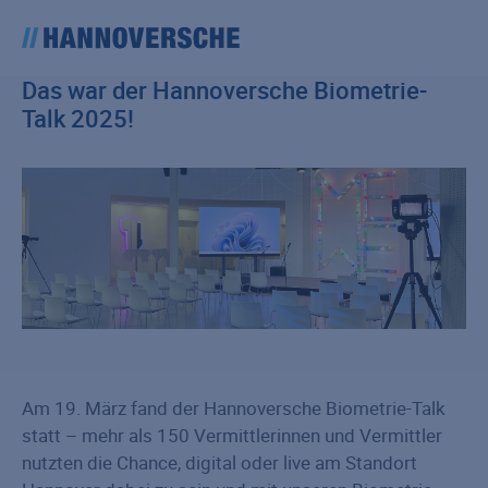
Das war der Hannoversche Biometrie-
Talk 2025!
Am 19. März fand der Hannoversche Biometrie-Talk
statt – mehr als 150 Vermittlerinnen und Vermittler
nutzten die Chance, digital oder live am Standort